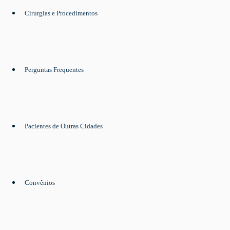
Cirurgias e Procedimentos
Perguntas Frequentes
Pacientes de Outras Cidades
Convênios