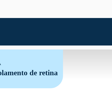
A
lamento de retina