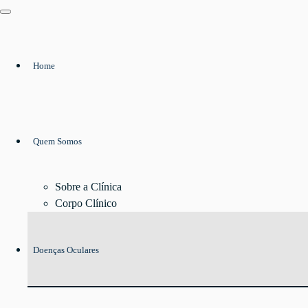
Home
Quem Somos
Sobre a Clínica
Corpo Clínico
Doenças Oculares